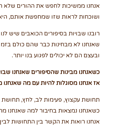
אנחנו ממשיכות לחפש את ההורים שלא הי
ושוכחות לראות שזו שמחפשת אותם, היא 
רובנו שבויות בסיפורים הכואבים שיש לנו 
שאנחנו לא מבחינות כבר שהם כולם בזמ
ובעצם הם לא יכולים לפגוע בנו יותר.
כשאנחנו מבינות שהסיפורים שאנחנו שבויו
אז אנחנו מסוגלות להיות עם מה שאנחנו מר
תחושת עקצוץ, פעימות לב, לחץ, תחושת כ
כשאנחנו נמצאות בחיבור למה שאנחנו מרג
אנחנו רואות את הקשר בין התחושות לבי