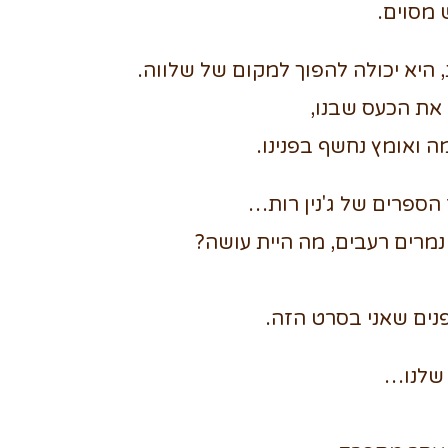
 מסוים.
היא יכולה להפוך למקום של שלווה.
את הכעס שבנו,
 ואומץ נחשף בפנינו.
הספרים של ג'נין רות…
נמרים רעבים, מה היית עושה?
פנים שאני בסרט הזה.
 שלנו…