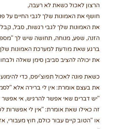
הרצון לאכול כשאת לא רעבה,
חושף את האמונות שלך לגבי החיים על פנ
את האמונות שלך לגבי רגשות, סבל, קבלה
הזנה, שפע, מנוחה, תחושה שיש לך "מספי
ברגע שאת מודעת למערכת האמונות שלך,
את יכולה להציב סביבן סימן שאלה ולבחו
כשאת פונה לאכול תפוצ'יפס, כדי להימנע
את בעצם אומרת: אין לי ברירה אלא "לס
"יש דברים שאי אפשר להרגיש, אי אפשר ל
זה כאילו שאת אומרת: "אין לי אפשרות ל
או "הטוב קיים עבור כולם, חוץ מעבורי, א