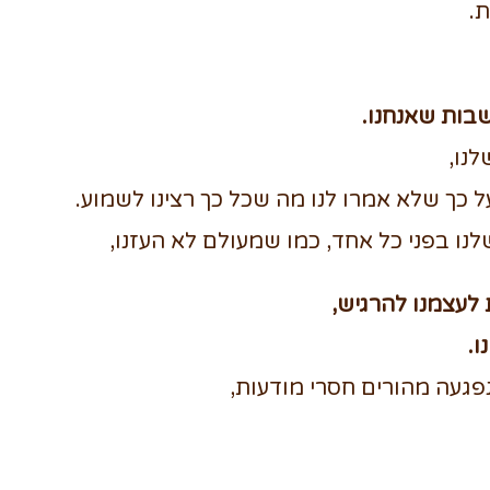
ת.
שבות שאנחנו.
נו,
 כך שלא אמרו לנו מה שכל כך רצינו לשמוע.
נו בפני כל אחד, כמו שמעולם לא העזנו,
לעצמנו להרגיש,
ו.
פגעה מהורים חסרי מודעות,