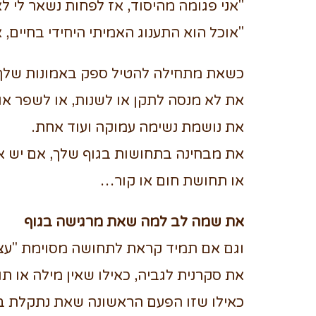
"אני פגומה מהיסוד, אז לפחות נשאר לי ל
"אוכל הוא התענוג האמיתי היחידי בחיים, א
כשאת מתחילה להטיל ספק באמונות שלך
את לא מנסה לתקן או לשנות, או לשפר אות
את נושמת נשימה עמוקה ועוד אחת.
את מבחינה בתחושות בגוף שלך, אם יש אי
או תחושת חום או קור…
את שמה לב למה שאת מרגישה בגוף
וגם אם תמיד קראת לתחושה מסוימת "עצב
את סקרנית לגביה, כאילו שאין מילה או ת
כאילו שזו הפעם הראשונה שאת נתקלת ב