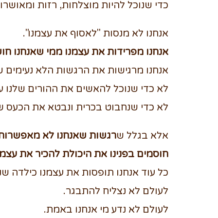
כדי שנוכל להיות מוצלחות, רזות ומאושרו
אנחנו לא מנסות "לאסוף את עצמנו".
אנחנו מפרידות את עצמנו ממי שאנחנו חו
אנחנו מרגישות את הרגשות הלא נעימים של
לא כדי שנוכל להאשים את ההורים שלנו על
לא כדי שנחבוט בכרית ונבטא את הכעס של
אלא בגלל ש
רגשות שאנחנו לא מאפשרות 
חוסמים בפנינו את היכולת להכיר את עצמנ
כל עוד אנחנו תופסות את עצמנו כילדה שנ
לעולם לא נצליח להתבגר.
לעולם לא נדע מי אנחנו באמת.