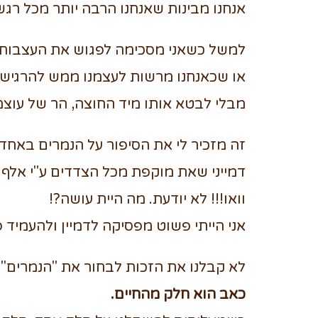
אנחנו מבינות שאנחנו הרבה יותר מכל רגש
למשל כשאני מסכימה לפגוש את העצבות, 
או שכאנחנו מרשות לעצמנו ממש להרגיש 
מבלי לבטא אותו מיד החוצה, הר של עוצמה
זה מזכיר לי את הסיפור על הנמרים באחד 
דמייני שאת מוקפת מכל הצדדים ע"י אלף 
וואו!!! לא יודעת. מה היית עושה?!
אני הייתי פשוט מפסיקה לדמיין ולהעמיד 
לא קבלנו את הזכות לבחור את "הנמרים"
כאב הוא חלק מהחיים.