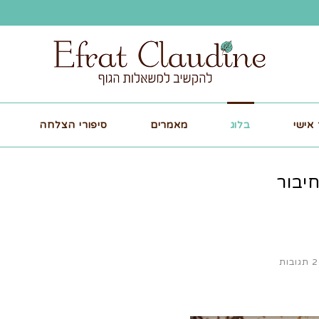
אישי
בלוג
מאמרים
סיפורי הצלחה
יבור
2 תגובות