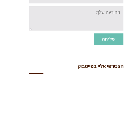
ההודעה
שלך:
שליחה
הצטרפי אליי בפייסבוק