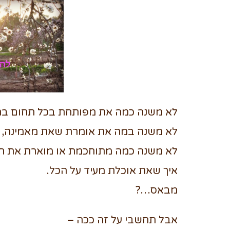
לא משנה כמה את מפותחת בכל תחום בחי
לא משנה במה את אומרת שאת מאמינה,
לא משנה כמה מתוחכמת או מוארת את ח
איך שאת אוכלת מעיד על הכל.
מבאס…?
אבל תחשבי על זה ככה –