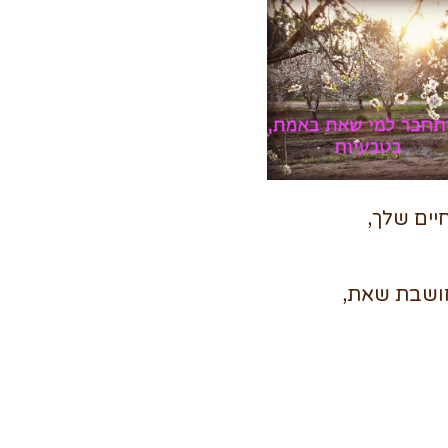
ים שלך,
ושבת שאת,