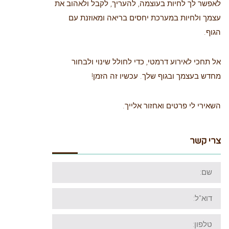
לאפשר לך לחיות בעוצמה, להעריך, לקבל ולאהוב את
עצמך ולחיות במערכת יחסים בריאה ומאוזנת עם
הגוף.
אל תחכי לאירוע דרמטי, כדי לחולל שינוי ולבחור
מחדש בעצמך ובגוף שלך. עכשיו זה הזמן!
השאירי לי פרטים ואחזור אלייך.
צרי קשר
שם:
דוא"ל:
טלפון: