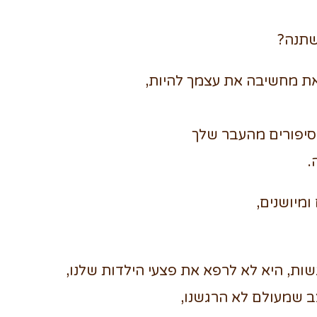
שתנה?
ת מחשיבה את עצמך להיות,
סיפורים מהעבר שלך
.
ומיושנים,
ות, היא לא לרפא את פצעי הילדות שלנו,
צב שמעולם לא הרגשנו,