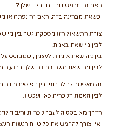
האם זה מרגיש כמו חור בלב שלך?
וכשאת מבחינה בזה, האם זה נפתח או מ
צורת התשאול הזו מספקת גשר בין מי שא
לבין מי שאת באמת.
בין מה שאת אומרת לעצמך, שמבוסס על 
לבין מה שאת חשה בחוויה שלך ברגע הזה
זה מאפשר לך להבחין בין דפוסים מוכרים 
לבין האמת הנוכחית כאן ועכשיו.
הדרך מאובססיה לעבר נוכחות וחיבור לרגש
ואין צורך להרגיש את כל טווח רגשות הע