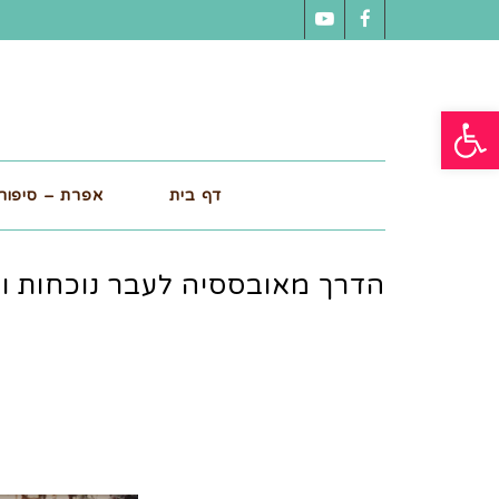
YouTube
Facebook
פתח סרגל נגישות
דף בית
אפרת – סיפור 
הדרך מאובססיה לעבר נוכחות וח