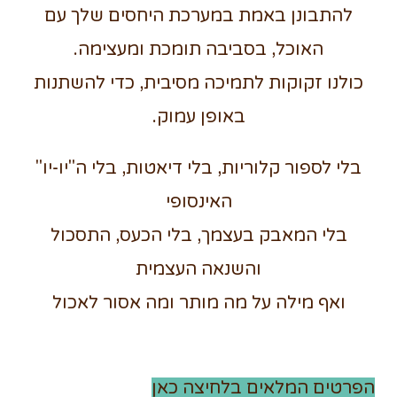
להתבונן באמת במערכת היחסים שלך עם
האוכל, בסביבה תומכת ומעצימה.
כולנו זקוקות לתמיכה מסיבית, כדי להשתנות
באופן עמוק.
בלי לספור קלוריות, בלי דיאטות, בלי ה"יו-יו"
האינסופי
בלי המאבק בעצמך, בלי הכעס, התסכול
והשנאה העצמית
ואף מילה על מה מותר ומה אסור לאכול
הפרטים המלאים בלחיצה כאן