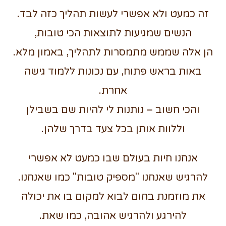
זה כמעט ולא אפשרי לעשות תהליך כזה לבד.
הנשים שמגיעות לתוצאות הכי טובות,
הן אלה שממש מתמסרות לתהליך, באמון מלא.
באות בראש פתוח, עם נכונות ללמוד גישה
אחרת.
והכי חשוב – נותנות לי להיות שם בשבילן
וללוות אותן בכל צעד בדרך שלהן.
אנחנו חיות בעולם שבו כמעט לא אפשרי
להרגיש שאנחנו "מספיק טובות" כמו שאנחנו.
את מוזמנת בחום לבוא למקום בו את יכולה
להירגע ולהרגיש אהובה, כמו שאת.