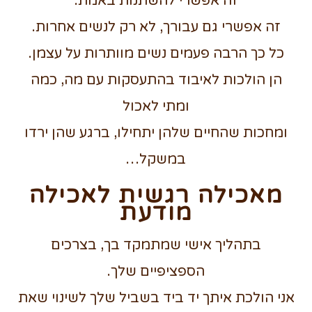
זה אפשרי להשתנות באמת.
זה אפשרי גם עבורך, לא רק לנשים אחרות.
כל כך הרבה פעמים נשים מוותרות על עצמן.
הן הולכות לאיבוד בהתעסקות עם מה, כמה
ומתי לאכול
ומחכות שהחיים שלהן יתחילו, ברגע שהן ירדו
במשקל…
מאכילה רגשית לאכילה
מודעת
בתהליך אישי שמתמקד בך, בצרכים
הספציפיים שלך.
אני הולכת איתך יד ביד בשביל שלך לשינוי שאת