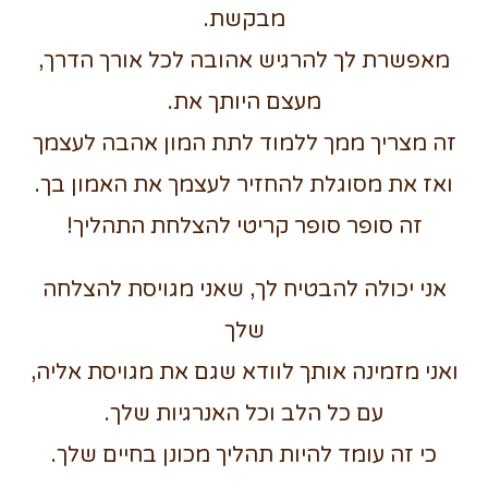
מבקשת.
מאפשרת לך להרגיש אהובה לכל אורך הדרך,
מעצם היותך את.
זה מצריך ממך ללמוד לתת המון אהבה לעצמך
ואז את מסוגלת להחזיר לעצמך את האמון בך.
זה סופר סופר קריטי להצלחת התהליך!
אני יכולה להבטיח לך, שאני מגויסת להצלחה
שלך
ואני מזמינה אותך לוודא שגם את מגויסת אליה,
עם כל הלב וכל האנרגיות שלך.
כי זה עומד להיות תהליך מכונן בחיים שלך.