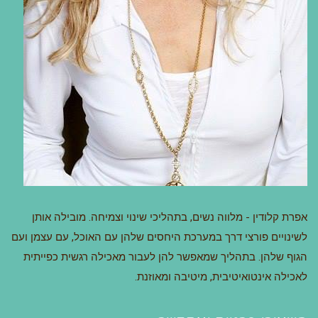
אפרת קלודין - מלווה נשים, בתהליכי שינוי וצמיחה. מובילה אותן
לשינויים פורצי דרך במערכת היחסים שלהן עם האוכל, עם עצמן ועם
הגוף שלהן. בתהליך שמאפשר להן לעבור מאכילה רגשית כפייתית
לאכילה אינטואיטיבית, מיטיבה ומאוזנת.