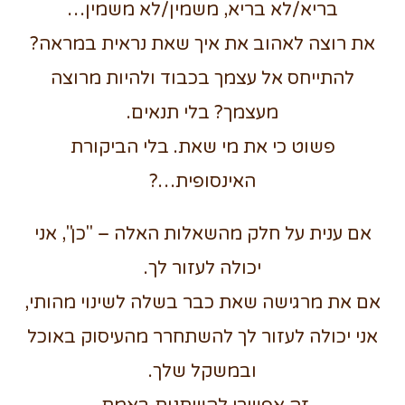
בריא/לא בריא, משמין/לא משמין…
את רוצה לאהוב את איך שאת נראית במראה?
להתייחס אל עצמך בכבוד ולהיות מרוצה
מעצמך? בלי תנאים.
פשוט כי את מי שאת. בלי הביקורת
האינסופית…?
אם ענית על חלק מהשאלות האלה – "כן", אני
יכולה לעזור לך.
אם את מרגישה שאת כבר בשלה לשינוי מהותי,
אני יכולה לעזור לך להשתחרר מהעיסוק באוכל
ובמשקל שלך.