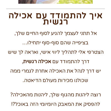
איך להתמודד עם אכילה
רגשית
אל תתני לעצמך להגיע לסוף החיים שלך,
בציפייה שהם סוף-סוף יתחילו…
הצטרפי אלי לתהליך ליווי אישי, ואראה לך שיש
דרך להתמודד עם
אכילה רגשית
,
יש דרך לנהל את האכילה אחרת לגמרי ממה
שכולנו מכירות מעולם הדיאטה.
רוצה ליהנות מהגוף שלך, ליהנות מהאכילה?
להפסיק את המאבק היומיומי הזה באוכל?!