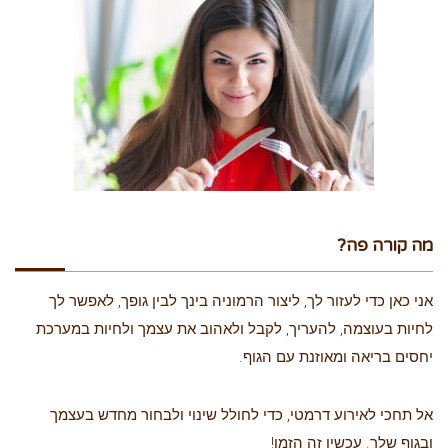
מה קורה פה?
אני כאן כדי לעזור לך, ליצור הרמוניה בינך לבין גופך, לאפשר לך
לחיות בעוצמה, להעריך, לקבל ולאהוב את עצמך ולחיות במערכת
יחסים בריאה ומאוזנת עם הגוף.
אל תחכי לאירוע דרמטי, כדי לחולל שינוי ולבחור מחדש בעצמך
ובגוף שלך. עכשיו זה הזמן!