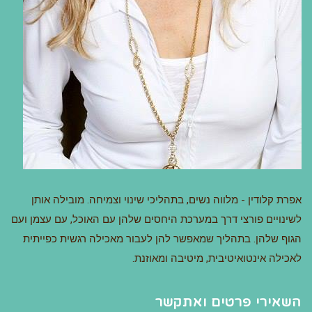
אפרת קלודין - מלווה נשים, בתהליכי שינוי וצמיחה. מובילה אותן
לשינויים פורצי דרך במערכת היחסים שלהן עם האוכל, עם עצמן ועם
הגוף שלהן. בתהליך שמאפשר להן לעבור מאכילה רגשית כפייתית
לאכילה אינטואיטיבית, מיטיבה ומאוזנת.
השאירי פרטים ואתקשר