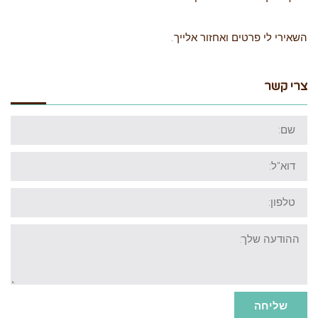
השאירי לי פרטים ואחזור אלייך.
צרי קשר
שם:
דוא"ל:
טלפון:
ההודעה
שלך:
שליחה