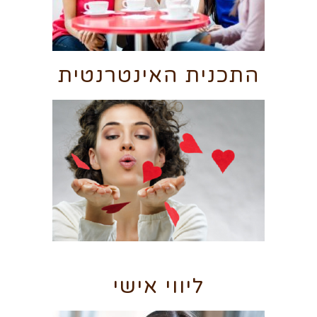
התכנית האינטרנטית
ליווי אישי