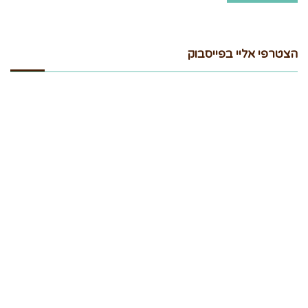
הצטרפי אליי בפייסבוק