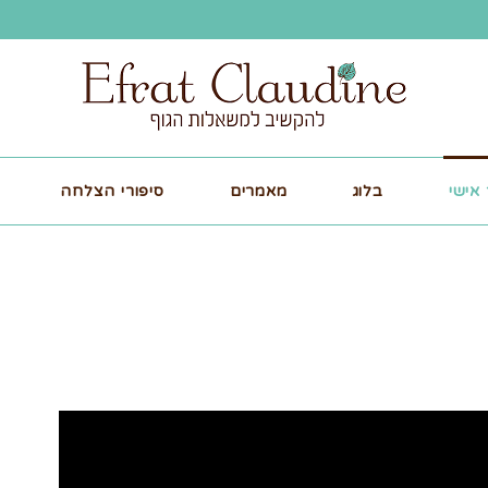
אישי
בלוג
מאמרים
סיפורי הצלחה