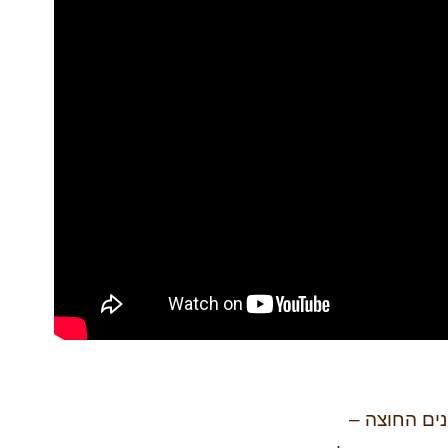
ים החוצה –