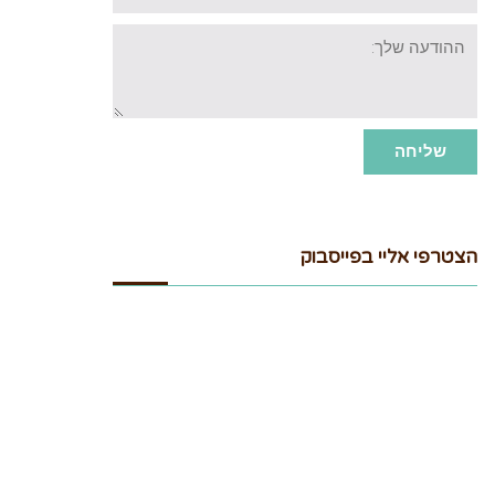
ההודעה
שלך:
שליחה
הצטרפי אליי בפייסבוק