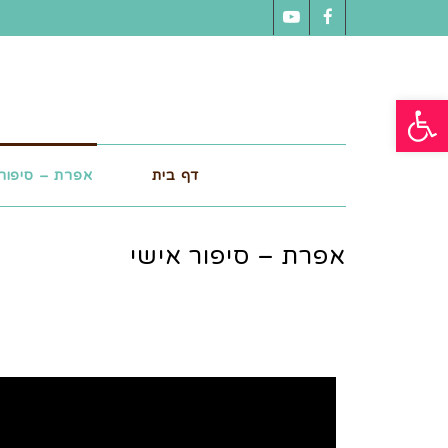
YouTube
Facebook
פתח סרגל נגישות
דף בית
אפרת – סיפור 
אפרת – סיפור אישי