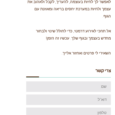
לאפשר לך לחיות בעוצמה, להעריך, לקבל ולאהוב את
עצמך ולחיות במערכת יחסים בריאה ומאוזנת עם
הגוף.
אל תחכי לאירוע דרמטי, כדי לחולל שינוי ולבחור
מחדש בעצמך ובגוף שלך. עכשיו זה הזמן!
השאירי לי פרטים ואחזור אלייך.
צרי קשר
שם:
דוא"ל:
טלפון: