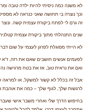
לא משנה כמה ניסיתי להיות ילדה טובה ומ
וכך נוצרה בי תחושה שאני כנראה לא מספיק
זה גרם לי לפתח ביקורת עצמית קשה. ונוצר פ
שנים התנהלתי מתוך ביקורת עצמית קטלנית 
לא הייתי מסוגלת לפרגן לעצמי על שום דבר.
לפעמים אנשים חושבים שאם את רזה, ז"א 
ואם את נראית טוב, אז את בטח מרגישה נה
אבל זה בכלל לא קשור למשקל, או למראה 
לרגשות שלך, לגוף שלך – כמה את אוהבת או
בחיפוש הדרך שלי ואחרי משבר אישי שעברת
אתחבר לעצמי דרכו, אלמד לקבל ולהוקיר או