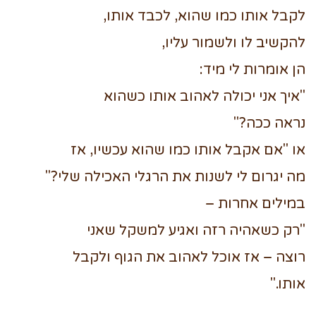
לקבל אותו כמו שהוא, לכבד אותו,
להקשיב לו ולשמור עליו,
הן אומרות לי מיד:
"איך אני יכולה לאהוב אותו כשהוא
נראה ככה?"
או "אם אקבל אותו כמו שהוא עכשיו, אז
מה יגרום לי לשנות את הרגלי האכילה שלי?"
במילים אחרות –
"רק כשאהיה רזה ואגיע למשקל שאני
רוצה – אז אוכל לאהוב את הגוף ולקבל
אותו."