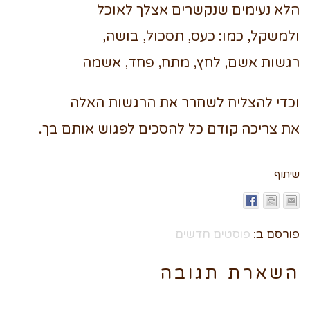
הלא נעימים שנקשרים אצלך לאוכל
ולמשקל, כמו: כעס, תסכול, בושה,
רגשות אשם, לחץ, מתח, פחד, אשמה
וכדי להצליח לשחרר את הרגשות האלה
את צריכה קודם כל להסכים לפגוש אותם בך.
שיתוף
פורסם ב:
פוסטים חדשים
השארת תגובה