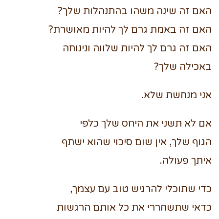
האם זה שינה משהו בהתנהלות שלך?
האם זה באמת גרם לך להיות מאושרת?
האם זה גרם לך להיות שלווה ונינוחה
באכילה שלך?
אני מנחשת שלא.
אם לא תשני את היחס שלך כלפי
הגוף שלך, אין שום סיכוי שהוא ישתף
איתך פעולה.
כדי שתוכלי להרגיש טוב עם עצמך,
כדאי שתשחררי את כל אותם הרגשות