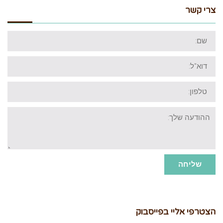
צרי קשר
שם:
דוא"ל:
טלפון:
ההודעה
שלך:
שליחה
הצטרפי אליי בפייסבוק