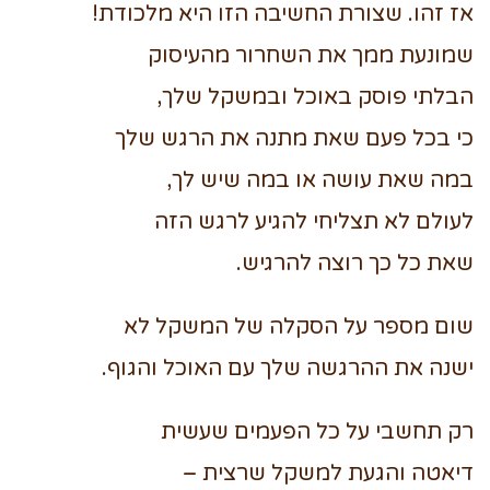
אז זהו. שצורת החשיבה הזו היא מלכודת!
שמונעת ממך את השחרור מהעיסוק
הבלתי פוסק באוכל ובמשקל שלך,
כי בכל פעם שאת מתנה את הרגש שלך
במה שאת עושה או במה שיש לך,
לעולם לא תצליחי להגיע לרגש הזה
שאת כל כך רוצה להרגיש.
שום מספר על הסקלה של המשקל לא
ישנה את ההרגשה שלך עם האוכל והגוף.
רק תחשבי על כל הפעמים שעשית
דיאטה והגעת למשקל שרצית –