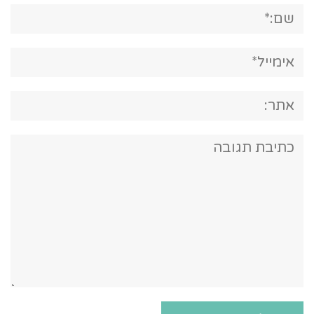
שם:*
אימייל*
אתר:
תגובה: