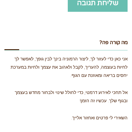
מה קורה פה?
אני כאן כדי לעזור לך, ליצור הרמוניה בינך לבין גופך, לאפשר לך
לחיות בעוצמה, להעריך, לקבל ולאהוב את עצמך ולחיות במערכת
יחסים בריאה ומאוזנת עם הגוף.
אל תחכי לאירוע דרמטי, כדי לחולל שינוי ולבחור מחדש בעצמך
ובגוף שלך. עכשיו זה הזמן!
השאירי לי פרטים ואחזור אלייך.