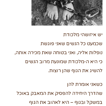
יש איזושהי מלכודת
שכמעט כל הנשים שאני פוגשת
נופלות אליה, ואני בטוחה שאת מכירה אותה,
כי היא ה-מלכודת שמונעת מרוב הנשים
להשיג את הגוף שהן רוצות.
כשאני אומרת להן
שהדרך היחידה להפסיק את המאבק באוכל
במשקל ובגוף – היא לאהוב את הגוף