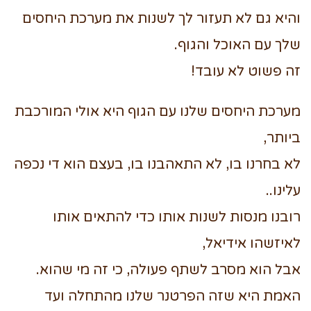
והיא גם לא תעזור לך לשנות את מערכת היחסים
שלך עם האוכל והגוף.
זה פשוט לא עובד!
מערכת היחסים שלנו עם הגוף היא אולי המורכבת
ביותר,
לא בחרנו בו, לא התאהבנו בו, בעצם הוא די נכפה
עלינו..
רובנו מנסות לשנות אותו כדי להתאים אותו
לאיזשהו אידיאל,
אבל הוא מסרב לשתף פעולה, כי זה מי שהוא.
האמת היא שזה הפרטנר שלנו מהתחלה ועד