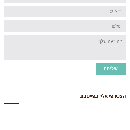
דוא"ל:
טלפון:
ההודעה
שלך:
שליחה
הצטרפי אליי בפייסבוק