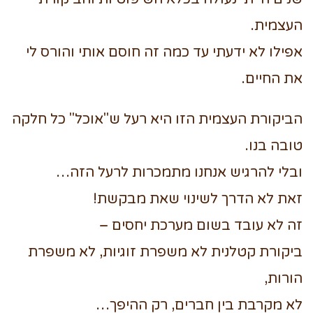
העצמית.
אפילו לא ידעתי עד כמה זה חוסם אותי והורס לי
את החיים.
הביקורת העצמית הזו היא רעל ש"אוכל" כל חלקה
טובה בנו.
ובלי להרגיש אנחנו מתמכרות לרעל הזה…
זאת לא הדרך לשינוי שאת מבקשת!
זה לא עובד בשום מערכת יחסים –
ביקורת קטלנית לא משפרת זוגיות, לא משפרת
הורות,
לא מקרבת בין חברים, רק ההיפך…