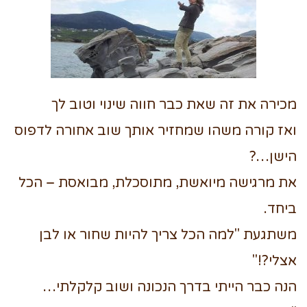
מכירה את זה שאת כבר חווה שינוי וטוב לך
ואז קורה משהו שמחזיר אותך שוב אחורה לדפוס
הישן…?
את מרגישה מיואשת, מתוסכלת, מבואסת – הכל
ביחד.
משתגעת "למה הכל צריך להיות שחור או לבן
אצלי?!"
הנה כבר הייתי בדרך הנכונה ושוב קלקלתי…