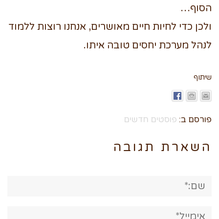
הסוף…
ולכן כדי לחיות חיים מאושרים, אנחנו רוצות ללמוד
לנהל מערכת יחסים טובה איתו.
שיתוף
פורסם ב:
פוסטים חדשים
השארת תגובה
שם:*
אימייל*