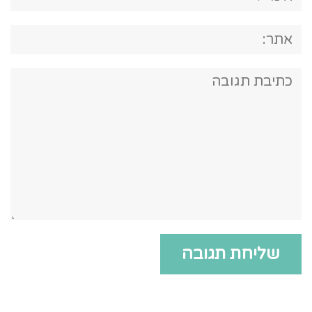
אתר:
תגובה: