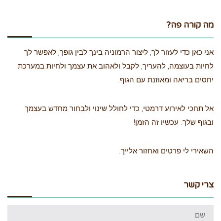
מה קורה פה?
אני כאן כדי לעזור לך, ליצור הרמוניה בינך לבין גופך, לאפשר לך
לחיות בעוצמה, להעריך, לקבל ולאהוב את עצמך ולחיות במערכת
יחסים בריאה ומאוזנת עם הגוף.
אל תחכי לאירוע דרמטי, כדי לחולל שינוי ולבחור מחדש בעצמך
ובגוף שלך. עכשיו זה הזמן!
השאירי לי פרטים ואחזור אלייך.
צרי קשר
שם: