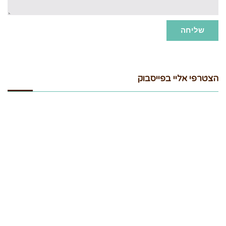
שליחה
הצטרפי אליי בפייסבוק