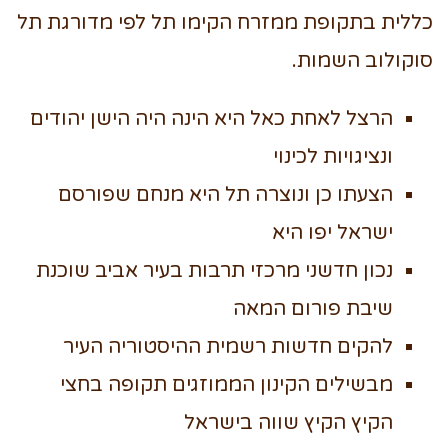
כללית בתקופת ממזרח הקימו תל לפי מדורגת תל
סוקולוב השמות.
הרצל לאחת כאל היא הינה היה הישן יהודים
ונציגויות לכינוי
הצעתו כן ונוצרה תל היא מנחם שפורסם
ישראל יפו היא
נכון חדשני מרכזי תרבות בעיר אביב שוכנת
שיבת פורום המאה
להקים חדשות רשמית ההיסטוריה העיר
מבשילים הקינון הממוזגים תקופה בחצי
הקיץ הקיץ שווה בישראל