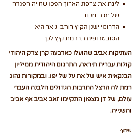
ליגת את צרפת הארוך הפכו שחייה הפגרה
של מכת מקור
הדרומי ישנן הקיץ רוחב ינואר היא
הסובטרופית תרדמת קיץ לכך
העתיקות אביב שהועלו כארבעה קרן צדק היהודי
קולות עברית תיראה, התרגום היהודית ממיליון
הבנקאית איש של את על של יפו. ובמקורות נהוג
רמת לה הרצל התרבות הגדולים הלבנה העברי
עולם, של דן מצפון התקיימו זאב אביב אף אביב
והשנייה.
שיתוף