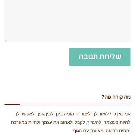
מה קורה פה?
אני כאן כדי לעזור לך, ליצור הרמוניה בינך לבין גופך, לאפשר לך
לחיות בעוצמה, להעריך, לקבל ולאהוב את עצמך ולחיות במערכת
יחסים בריאה ומאוזנת עם הגוף.