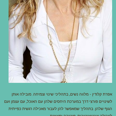
אפרת קלודין - מלווה נשים, בתהליכי שינוי וצמיחה. מובילה אותן
לשינויים פורצי דרך במערכת היחסים שלהן עם האוכל, עם עצמן ועם
הגוף שלהן. בתהליך שמאפשר להן לעבור מאכילה רגשית כפייתית