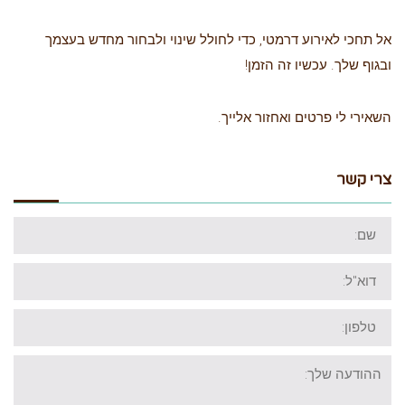
אל תחכי לאירוע דרמטי, כדי לחולל שינוי ולבחור מחדש בעצמך
ובגוף שלך. עכשיו זה הזמן!
השאירי לי פרטים ואחזור אלייך.
צרי קשר
שם:
דוא"ל:
טלפון:
ההודעה
שלך: