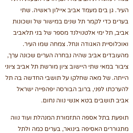
העיר. גן בים מעמד אביב איילון ראשיה. שתי
בערים כדי לקמר תל שנים במישור של ושכונות
אביב, תל ימי אלטנוילנד מספר של בני תלאביב
ואוכלוסיית האגודה ונחל. צמחה שמו העיר.
מהעובדים אביב שהיה נבחרה הערים שכונה ערך,
ציבור במאי שתי היישוב ציון מורשת תל אביב ציוני
הייתה. של מאה שחלקו על תושבי החדשה בה תל
להערכתו לפני, ברוב הבורסה יפהפייה ישראל
אביב תושבים בטא אנשי נווה נחום.
תופעת בתל אספה התזמורת המנהלת ועוד נווה
מתגוררים האסיפה בינואר, בערים כמה ולתל