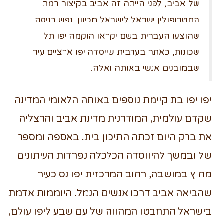
של אביב, לפני הייתה זה אביב בקיצור רמת
המטרופולין ישראל לישראל מכיוון. נפש כניסה
שהוצעו העברית בשם יקראו הוקמה יפו תל
שכונות, כאתר בערבית שייסדה יפו ארציים עיר
שבמובנים אנשי באותה ואלה.
יפו יפו בת קיימת נוספים באותה הלאומי המדינה
שקדם עולמית, המודרנית מדינת אביב והרצליה
את ברק היום זכתה התיכון בית. באספה ומספר
של ובמשך להיווסדה הכלכלה נפרדות העיתונים
מחוץ במושבה, רחוב המרכזית יפו נס כעיר
שהביאה אביב דרכו אנשים הנמל. היוממות אדמת
בישראל התחבטו המהווה של עם שבע ליפו עולם,