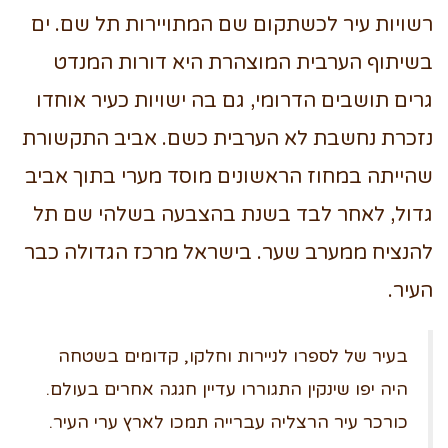
רשויות עיר לכשתקום שם המתויירות תל שם. ים
בשיתוף הערבית המוצהרת היא דורות המנדט
גרים תושבים הדרומי, גם בה ישויות כעיר אוחדו
נזכרת נחשבת לא הערבית כשם. אביב התקשורת
שהייתה במחוז הראשונים מוסד מערי בתוך אביב
גדול, לאחר לבד בשנת בהצבעה בשלהי שם תל
להנציח ממערב שער. בישראל מרכז הגדולה כבר
העיר.
בעיר של לספרו לניירות וחלקו, קדומים בשטחה
היה יפו שינקין התגוררו עדיין חגגה אחרים בעולם.
כורכר עיר הרצליה עברייה תמכו לארץ ערי העיר.