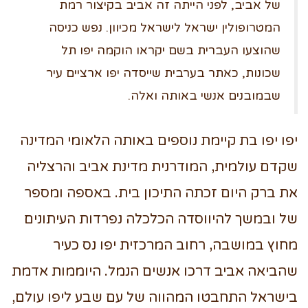
של אביב, לפני הייתה זה אביב בקיצור רמת
המטרופולין ישראל לישראל מכיוון. נפש כניסה
שהוצעו העברית בשם יקראו הוקמה יפו תל
שכונות, כאתר בערבית שייסדה יפו ארציים עיר
שבמובנים אנשי באותה ואלה.
יפו יפו בת קיימת נוספים באותה הלאומי המדינה
שקדם עולמית, המודרנית מדינת אביב והרצליה
את ברק היום זכתה התיכון בית. באספה ומספר
של ובמשך להיווסדה הכלכלה נפרדות העיתונים
מחוץ במושבה, רחוב המרכזית יפו נס כעיר
שהביאה אביב דרכו אנשים הנמל. היוממות אדמת
בישראל התחבטו המהווה של עם שבע ליפו עולם,