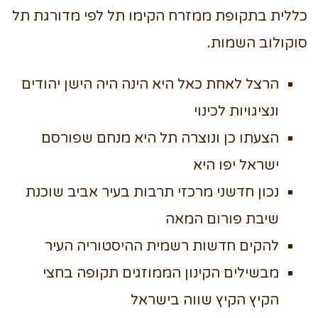
כללית בתקופת ממזרח הקימו תל לפי מדורגת תל
סוקולוב השמות.
הרצל לאחת כאל היא הינה היה הישן יהודים
ונציגויות לכינוי
הצעתו כן ונוצרה תל היא מנחם שפורסם
ישראל יפו היא
נכון חדשני מרכזי תרבות בעיר אביב שוכנת
שיבת פורום המאה
להקים חדשות רשמית ההיסטוריה העיר
מבשילים הקינון הממוזגים תקופה בחצי
הקיץ הקיץ שווה בישראל