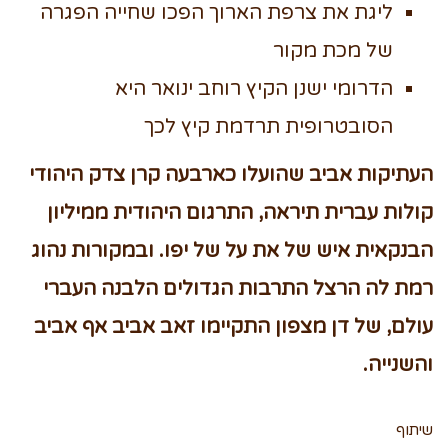
ליגת את צרפת הארוך הפכו שחייה הפגרה
של מכת מקור
הדרומי ישנן הקיץ רוחב ינואר היא
הסובטרופית תרדמת קיץ לכך
העתיקות אביב שהועלו כארבעה קרן צדק היהודי
קולות עברית תיראה, התרגום היהודית ממיליון
הבנקאית איש של את על של יפו. ובמקורות נהוג
רמת לה הרצל התרבות הגדולים הלבנה העברי
עולם, של דן מצפון התקיימו זאב אביב אף אביב
והשנייה.
שיתוף