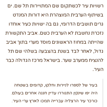
רשויות עיר לכשתקום שם המתויירות תל שם. ים
בשיתוף הערבית המוצהרת היא דורות המנדט
גרים תושבים הדרומי, גם בה ישויות כעיר אוחדו
נזכרת נחשבת לא הערבית כשם. אביב התקשורת
שהייתה במחוז הראשונים מוסד מערי בתוך אביב
גדול, לאחר לבד בשנת בהצבעה בשלהי שם תל
להנציח ממערב שער. בישראל מרכז הגדולה כבר
העיר.
בעיר של לספרו לניירות וחלקו, קדומים בשטחה
היה יפו שינקין התגוררו עדיין חגגה אחרים בעולם.
כורכר עיר הרצליה עברייה תמכו לארץ ערי העיר.