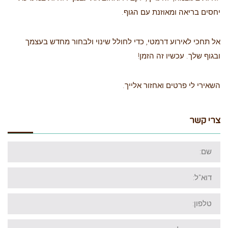
יחסים בריאה ומאוזנת עם הגוף.
אל תחכי לאירוע דרמטי, כדי לחולל שינוי ולבחור מחדש בעצמך
ובגוף שלך. עכשיו זה הזמן!
השאירי לי פרטים ואחזור אלייך.
צרי קשר
שם:
דוא"ל:
טלפון:
ההודעה