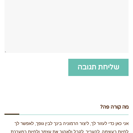
מה קורה פה?
אני כאן כדי לעזור לך, ליצור הרמוניה בינך לבין גופך, לאפשר לך
לחיות בעוצמה, להעריך, לקבל ולאהוב את עצמך ולחיות במערכת