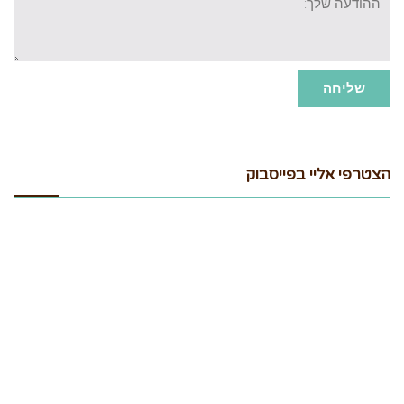
שלך:
שליחה
הצטרפי אליי בפייסבוק