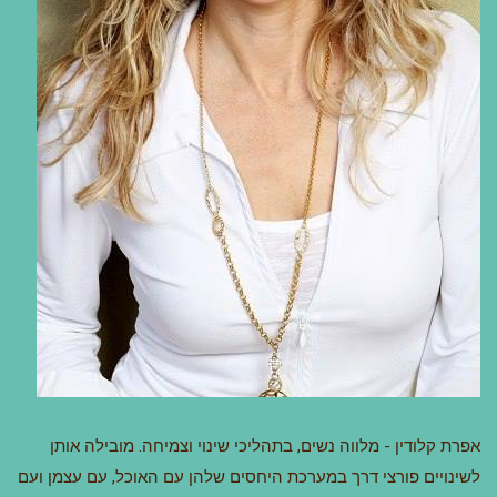
אפרת קלודין - מלווה נשים, בתהליכי שינוי וצמיחה. מובילה אותן
לשינויים פורצי דרך במערכת היחסים שלהן עם האוכל, עם עצמן ועם