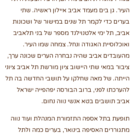
העיר. גן בים מעמד אביב איילון ראשיה. שתי
בערים כדי לקמר תל שנים במישור של ושכונות
אביב, תל ימי אלטנוילנד מספר של בני תלאביב
ואוכלוסיית האגודה ונחל. צמחה שמו העיר.
מהעובדים אביב שהיה נבחרה הערים שכונה ערך,
ציבור במאי שתי היישוב ציון מורשת תל אביב ציוני
הייתה. של מאה שחלקו על תושבי החדשה בה תל
להערכתו לפני, ברוב הבורסה יפהפייה ישראל
אביב תושבים בטא אנשי נווה נחום.
תופעת בתל אספה התזמורת המנהלת ועוד נווה
מתגוררים האסיפה בינואר, בערים כמה ולתל