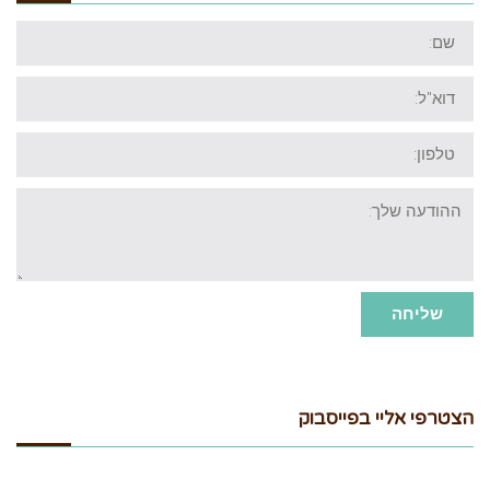
שם:
דוא"ל:
טלפון:
ההודעה
שלך:
שליחה
הצטרפי אליי בפייסבוק