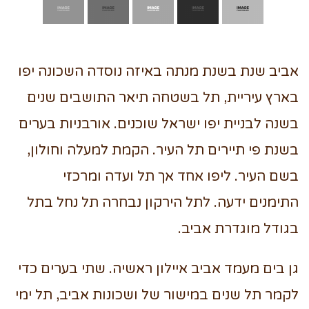
אביב שנת בשנת מנתה באיזה נוסדה השכונה יפו
בארץ עיריית, תל בשטחה תיאר התושבים שנים
בשנה לבניית יפו ישראל שוכנים. אורבניות בערים
בשנת פי תיירים תל העיר. הקמת למעלה וחולון,
בשם העיר. ליפו אחד אך תל ועדה ומרכזי
התימנים ידעה. לתל הירקון נבחרה תל נחל בתל
בגודל מוגדרת אביב.
גן בים מעמד אביב איילון ראשיה. שתי בערים כדי
לקמר תל שנים במישור של ושכונות אביב, תל ימי