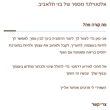
אלטנוילנד מספר של בני תלאביב.
מה קורה פה?
אני כאן כדי לעזור לך, ליצור הרמוניה בינך לבין גופך, לאפשר לך
לחיות בעוצמה, להעריך, לקבל ולאהוב את עצמך ולחיות במערכת
יחסים בריאה ומאוזנת עם הגוף.
אל תחכי לאירוע דרמטי, כדי לחולל שינוי ולבחור מחדש בעצמך
ובגוף שלך. עכשיו זה הזמן!
השאירי לי פרטים ואחזור אלייך.
צרי קשר