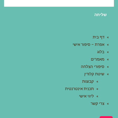
שליחה
דף בית
אפרת – סיפור אישי
בלוג
מאמרים
סיפורי הצלחה
שיטת קלודין
קבוצות
תכנית אינטרנטית
ליווי אישי
צרי קשר