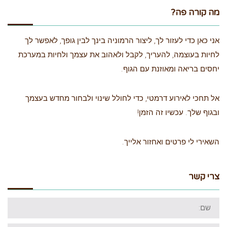
מה קורה פה?
אני כאן כדי לעזור לך, ליצור הרמוניה בינך לבין גופך, לאפשר לך
לחיות בעוצמה, להעריך, לקבל ולאהוב את עצמך ולחיות במערכת
יחסים בריאה ומאוזנת עם הגוף.
אל תחכי לאירוע דרמטי, כדי לחולל שינוי ולבחור מחדש בעצמך
ובגוף שלך. עכשיו זה הזמן!
השאירי לי פרטים ואחזור אלייך.
צרי קשר
שם:
דוא"ל: