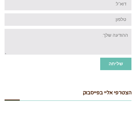
טלפון:
ההודעה
שלך:
שליחה
הצטרפי אליי בפייסבוק