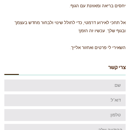
יחסים בריאה ומאוזנת עם הגוף.
אל תחכי לאירוע דרמטי, כדי לחולל שינוי ולבחור מחדש בעצמך
ובגוף שלך. עכשיו זה הזמן!
השאירי לי פרטים ואחזור אלייך.
צרי קשר
שם:
דוא"ל:
טלפון:
ההודעה
שלך: