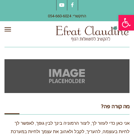
YouTube
Facebook
פתח סרגל נגישות
התקשרי: 054-660-6024
תפר
מה קורה פה?
אני כאן כדי לעזור לך, ליצור הרמוניה בינך לבין גופך, לאפשר לך
לחיות בעוצמה, להעריך, לקבל ולאהוב את עצמך ולחיות במערכת