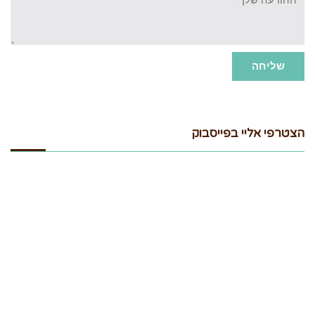
שליחה
הצטרפי אליי בפייסבוק