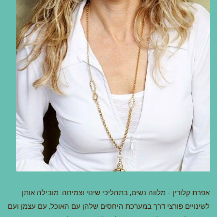
אפרת קלודין - מלווה נשים, בתהליכי שינוי וצמיחה. מובילה אותן
לשינויים פורצי דרך במערכת היחסים שלהן עם האוכל, עם עצמן ועם