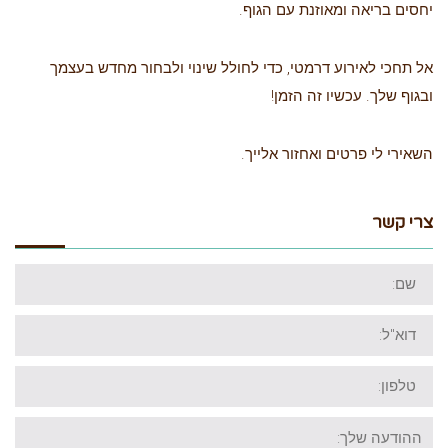
יחסים בריאה ומאוזנת עם הגוף.
אל תחכי לאירוע דרמטי, כדי לחולל שינוי ולבחור מחדש בעצמך
ובגוף שלך. עכשיו זה הזמן!
השאירי לי פרטים ואחזור אלייך.
צרי קשר
שם:
דוא"ל:
טלפון:
ההודעה
שלך: