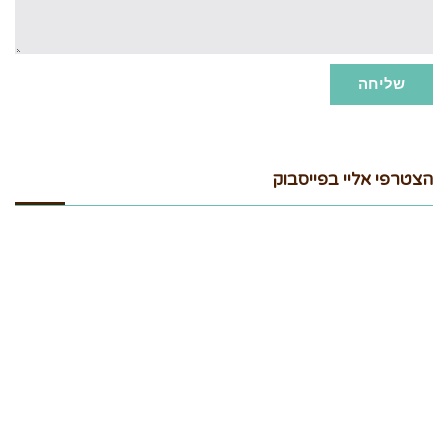
שליחה
הצטרפי אליי בפייסבוק