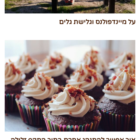
על מיינדפולנס וגלישת גלים