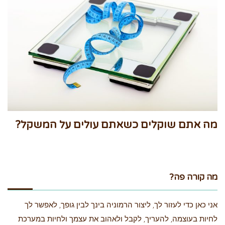
מה אתם שוקלים כשאתם עולים על המשקל?
מה קורה פה?
אני כאן כדי לעזור לך, ליצור הרמוניה בינך לבין גופך, לאפשר לך
לחיות בעוצמה, להעריך, לקבל ולאהוב את עצמך ולחיות במערכת