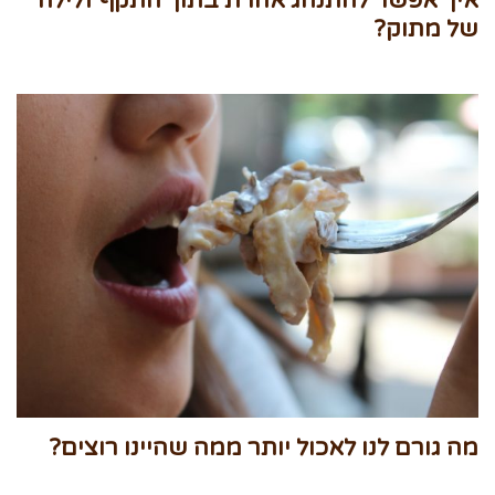
איך אפשר להתנהג אחרת בתוך התקף זלילה
של מתוק?
מה גורם לנו לאכול יותר ממה שהיינו רוצים?