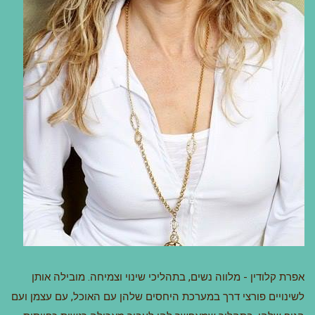
אפרת קלודין - מלווה נשים, בתהליכי שינוי וצמיחה. מובילה אותן
לשינויים פורצי דרך במערכת היחסים שלהן עם האוכל, עם עצמן ועם