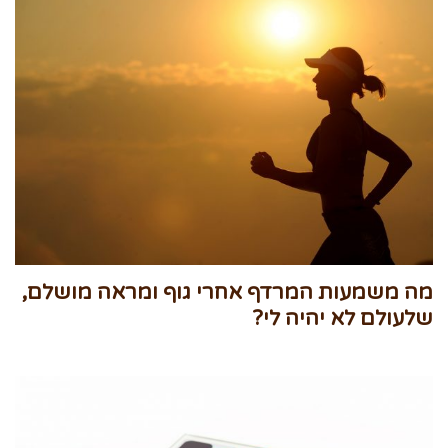
מה משמעות המרדף אחרי גוף ומראה מושלם,
שלעולם לא יהיה לי?