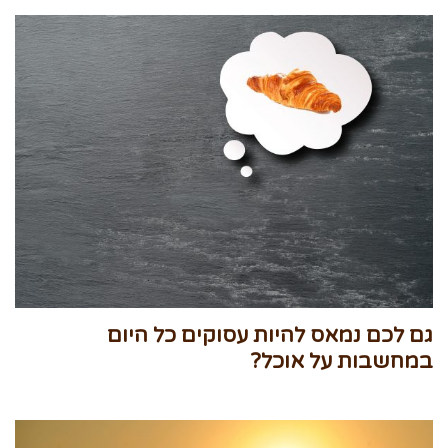
גם לכם נמאס להיות עסוקים כל היום
במחשבות על אוכל?