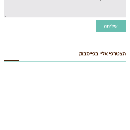
שליחה
הצטרפי אליי בפייסבוק