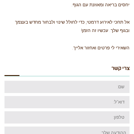
יחסים בריאה ומאוזנת עם הגוף.
אל תחכי לאירוע דרמטי, כדי לחולל שינוי ולבחור מחדש בעצמך
ובגוף שלך. עכשיו זה הזמן!
השאירי לי פרטים ואחזור אלייך.
צרי קשר
שם:
דוא"ל:
טלפון:
ההודעה
שלך: